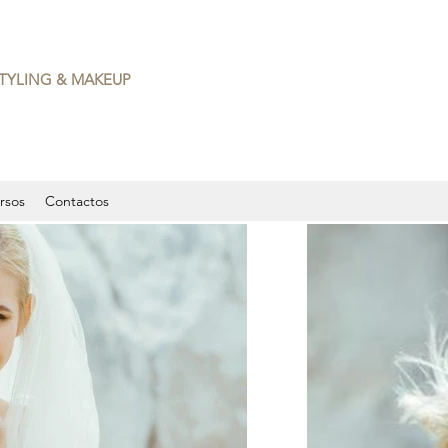
TYLING & MAKEUP
rsos
Contactos