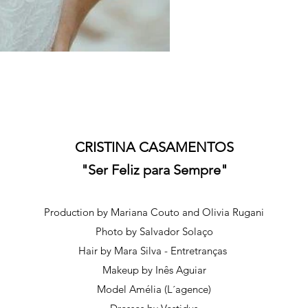
CRISTINA CASAMENTOS
"Ser Feliz para Sempre"
Production by Mariana Couto and Olivia Rugani
Photo by Salvador Solaço
Hair by Mara Silva - Entretranças
Makeup by Inês Aguiar
Model Amélia (L´agence)